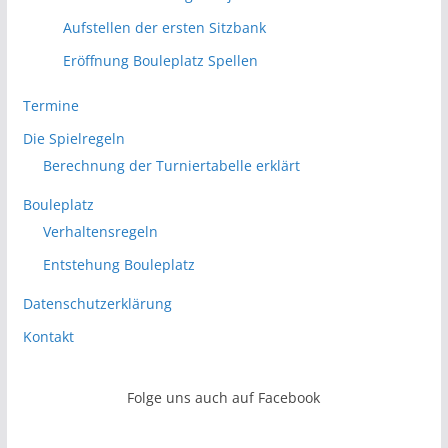
Aufstellen der ersten Sitzbank
Eröffnung Bouleplatz Spellen
Termine
Die Spielregeln
Berechnung der Turniertabelle erklärt
Bouleplatz
Verhaltensregeln
Entstehung Bouleplatz
Datenschutzerklärung
Kontakt
Folge uns auch auf Facebook