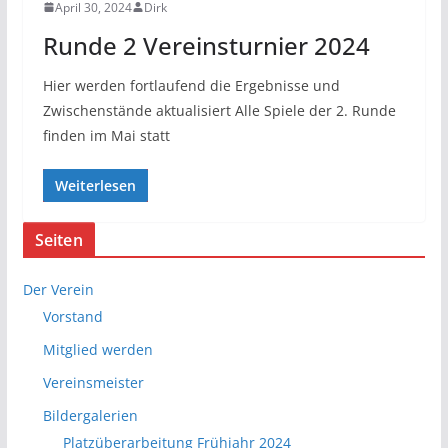
April 30, 2024
Dirk
Runde 2 Vereinsturnier 2024
Hier werden fortlaufend die Ergebnisse und
Zwischenstände aktualisiert Alle Spiele der 2. Runde
finden im Mai statt
Weiterlesen
Seiten
Der Verein
Vorstand
Mitglied werden
Vereinsmeister
Bildergalerien
Platzüberarbeitung Frühjahr 2024