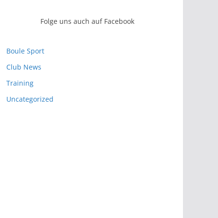
Folge uns auch auf Facebook
Boule Sport
Club News
Training
Uncategorized