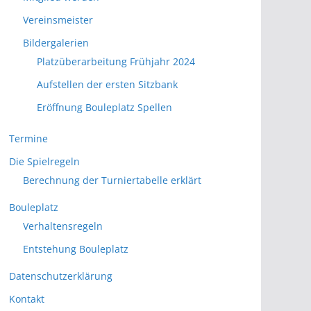
Vereinsmeister
Bildergalerien
Platzüberarbeitung Frühjahr 2024
Aufstellen der ersten Sitzbank
Eröffnung Bouleplatz Spellen
Termine
Die Spielregeln
Berechnung der Turniertabelle erklärt
Bouleplatz
Verhaltensregeln
Entstehung Bouleplatz
Datenschutzerklärung
Kontakt