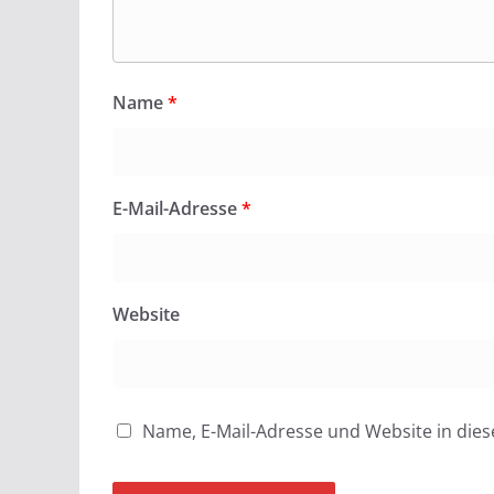
Name
*
E-Mail-Adresse
*
Website
Name, E-Mail-Adresse und Website in di