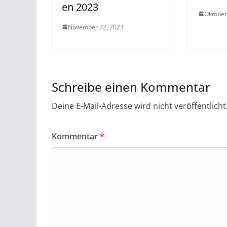
en 2023
Oktober
November 22, 2023
Schreibe einen Kommentar
Deine E-Mail-Adresse wird nicht veröffentlicht
Kommentar
*