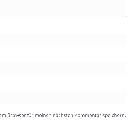
esem Browser für meinen nächsten Kommentar speichern.