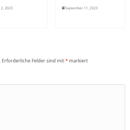
 2, 2023
September 11, 2023
.
Erforderliche Felder sind mit
*
markiert