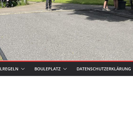
ELREGELN
BOULEPLATZ
DATENSCHUTZERKLÄRUNG