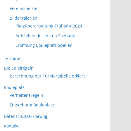
Vereinsmeister
Bildergalerien
Platzüberarbeitung Frühjahr 2024
Aufstellen der ersten Sitzbank
Eröffnung Bouleplatz Spellen
Termine
Die Spielregeln
Berechnung der Turniertabelle erklärt
Bouleplatz
Verhaltensregeln
Entstehung Bouleplatz
Datenschutzerklärung
Kontakt