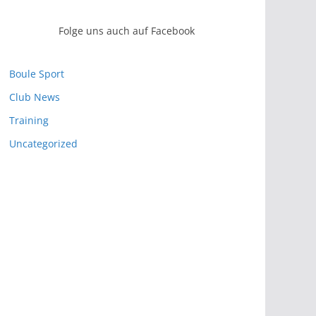
Folge uns auch auf Facebook
Boule Sport
Club News
Training
Uncategorized