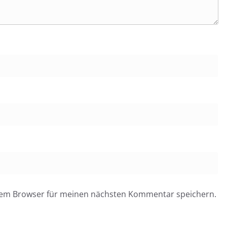
esem Browser für meinen nächsten Kommentar speichern.