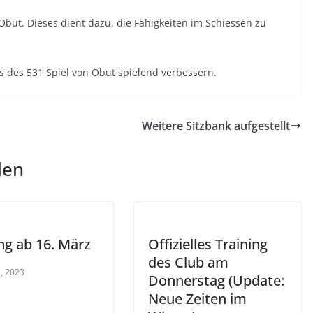
Obut. Dieses dient dazu, die Fähigkeiten im Schiessen zu
s des 531 Spiel von Obut spielend verbessern.
Weitere Sitzbank aufgestellt
len
ng ab 16. März
Offizielles Training
des Club am
, 2023
Donnerstag (Update:
Neue Zeiten im