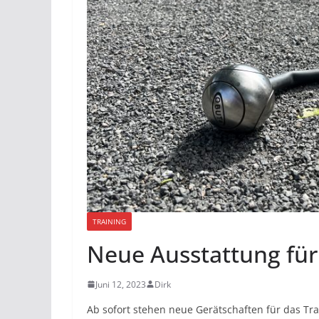
TRAINING
Neue Ausstattung für
Juni 12, 2023
Dirk
Ab sofort stehen neue Gerätschaften für das Tra