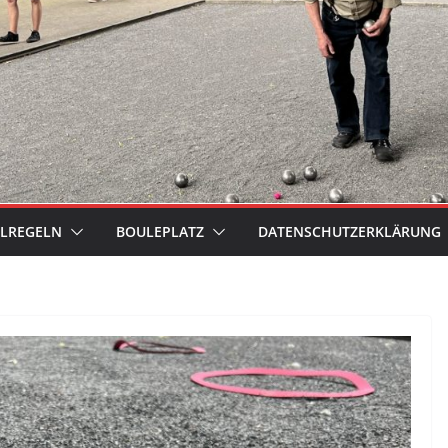
ELREGELN
BOULEPLATZ
DATENSCHUTZERKLÄRUNG