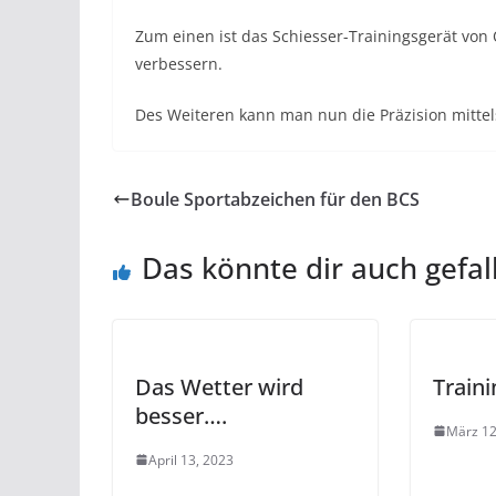
Zum einen ist das Schiesser-Trainingsgerät von 
verbessern.
Des Weiteren kann man nun die Präzision mittel
Boule Sportabzeichen für den BCS
Das könnte dir auch gefal
Das Wetter wird
Traini
besser….
März 12
April 13, 2023