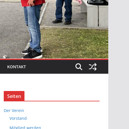
KONTAKT
Seiten
Der Verein
Vorstand
Mitglied werden