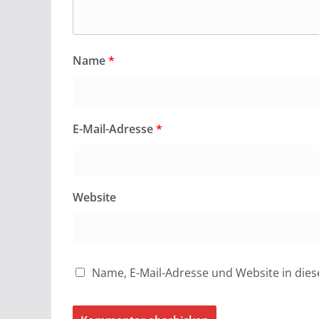
Name
*
E-Mail-Adresse
*
Website
Name, E-Mail-Adresse und Website in di