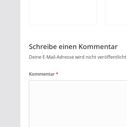
Schreibe einen Kommentar
Deine E-Mail-Adresse wird nicht veröffentlicht
Kommentar
*