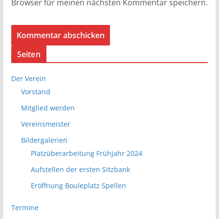
Browser für meinen nächsten Kommentar speichern.
Seiten
Der Verein
Vorstand
Mitglied werden
Vereinsmeister
Bildergalerien
Platzüberarbeitung Frühjahr 2024
Aufstellen der ersten Sitzbank
Eröffnung Bouleplatz Spellen
Termine