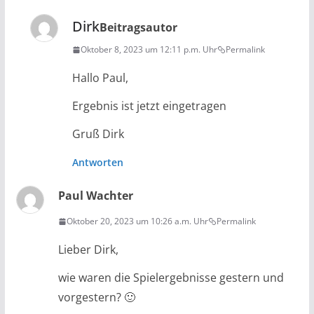
Dirk
Beitragsautor
Oktober 8, 2023 um 12:11 p.m. Uhr
Permalink
Hallo Paul,
Ergebnis ist jetzt eingetragen
Gruß Dirk
Antworten
Paul Wachter
Oktober 20, 2023 um 10:26 a.m. Uhr
Permalink
Lieber Dirk,
wie waren die Spielergebnisse gestern und
vorgestern? 🙂