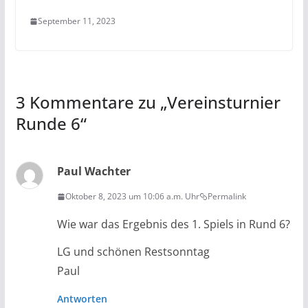
September 11, 2023
3 Kommentare zu „
Vereinsturnier
Runde 6
“
Paul Wachter
Oktober 8, 2023 um 10:06 a.m. Uhr
Permalink
Wie war das Ergebnis des 1. Spiels in Rund 6?
LG und schönen Restsonntag
Paul
Antworten