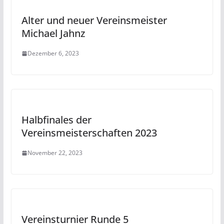
Alter und neuer Vereinsmeister
Michael Jahnz
Dezember 6, 2023
Halbfinales der
Vereinsmeisterschaften 2023
November 22, 2023
Vereinsturnier Runde 5