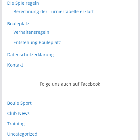
Die Spielregeln
Berechnung der Turniertabelle erklärt
Bouleplatz
Verhaltensregeln
Entstehung Bouleplatz
Datenschutzerklärung
Kontakt
Folge uns auch auf Facebook
Boule Sport
Club News
Training
Uncategorized