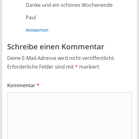
Danke und ein schönes Wochenende
Paul
Antworten
Schreibe einen Kommentar
Deine E-Mail-Adresse wird nicht veröffentlicht.
Erforderliche Felder sind mit
*
markiert
Kommentar
*