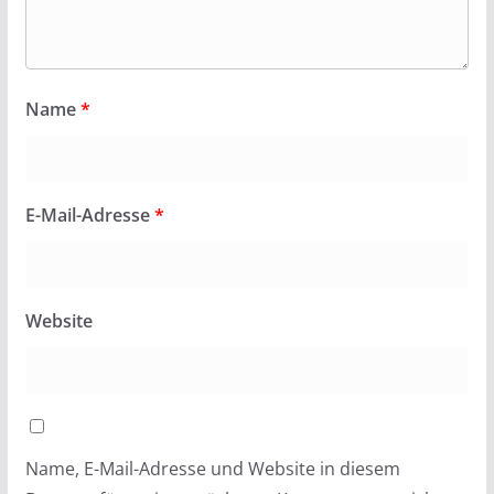
Name
*
E-Mail-Adresse
*
Website
Name, E-Mail-Adresse und Website in diesem