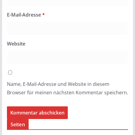
E-Mail-Adresse
*
Website
Name, E-Mail-Adresse und Website in diesem
Browser für meinen nächsten Kommentar speichern.
Seiten