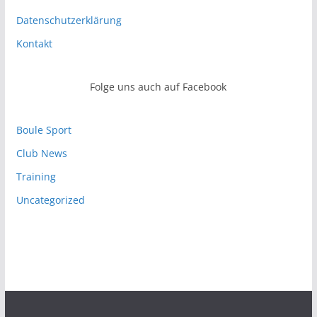
Datenschutzerklärung
Kontakt
Folge uns auch auf Facebook
Boule Sport
Club News
Training
Uncategorized