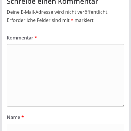
Schreibe einen Kommentar
Deine E-Mail-Adresse wird nicht veröffentlicht.
Erforderliche Felder sind mit
*
markiert
Kommentar
*
Name
*