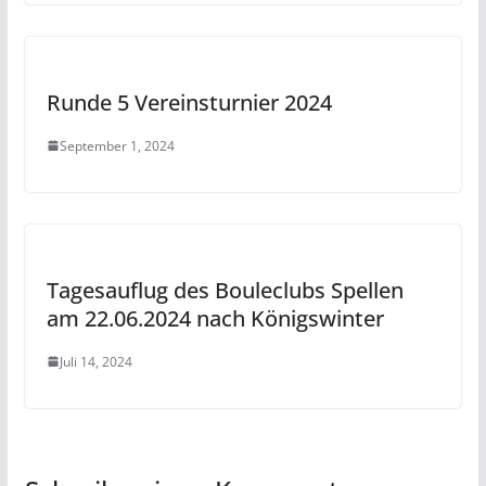
Runde 5 Vereinsturnier 2024
September 1, 2024
Tagesauflug des Bouleclubs Spellen
am 22.06.2024 nach Königswinter
Juli 14, 2024