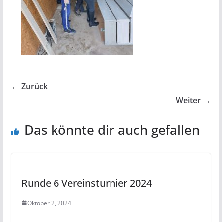
← Zurück
Weiter →
Das könnte dir auch gefallen
Runde 6 Vereinsturnier 2024
Oktober 2, 2024