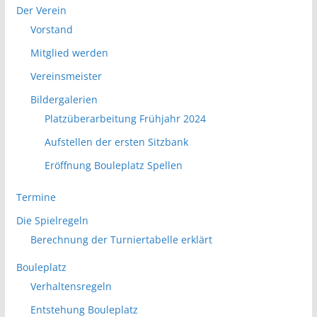
Der Verein
Vorstand
Mitglied werden
Vereinsmeister
Bildergalerien
Platzüberarbeitung Frühjahr 2024
Aufstellen der ersten Sitzbank
Eröffnung Bouleplatz Spellen
Termine
Die Spielregeln
Berechnung der Turniertabelle erklärt
Bouleplatz
Verhaltensregeln
Entstehung Bouleplatz