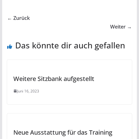
← Zurück
Weiter →
Das könnte dir auch gefallen
Weitere Sitzbank aufgestellt
Juni 16, 2023
Neue Ausstattung für das Training