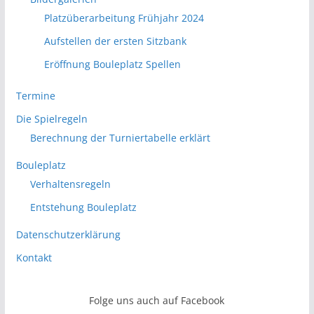
Platzüberarbeitung Frühjahr 2024
Aufstellen der ersten Sitzbank
Eröffnung Bouleplatz Spellen
Termine
Die Spielregeln
Berechnung der Turniertabelle erklärt
Bouleplatz
Verhaltensregeln
Entstehung Bouleplatz
Datenschutzerklärung
Kontakt
Folge uns auch auf Facebook