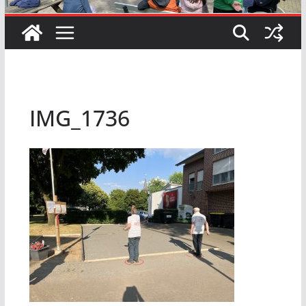
IMG_1736