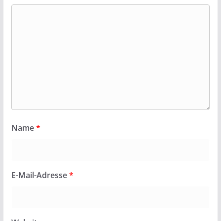
Name
*
E-Mail-Adresse
*