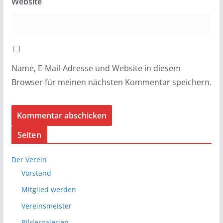
Website
Name, E-Mail-Adresse und Website in diesem
Browser für meinen nächsten Kommentar speichern.
Seiten
Der Verein
Vorstand
Mitglied werden
Vereinsmeister
Bildergalerien