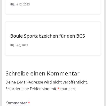
Juni 12, 2023
Boule Sportabzeichen für den BCS
Juni 6, 2023
Schreibe einen Kommentar
Deine E-Mail-Adresse wird nicht veröffentlicht.
Erforderliche Felder sind mit
*
markiert
Kommentar
*