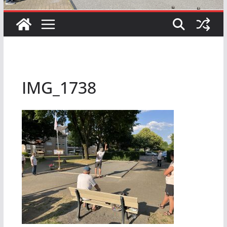
IMG_1738