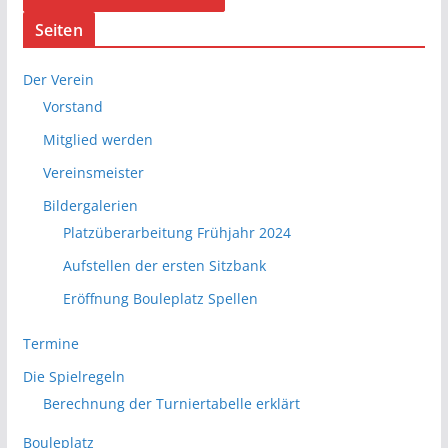
Seiten
Der Verein
Vorstand
Mitglied werden
Vereinsmeister
Bildergalerien
Platzüberarbeitung Frühjahr 2024
Aufstellen der ersten Sitzbank
Eröffnung Bouleplatz Spellen
Termine
Die Spielregeln
Berechnung der Turniertabelle erklärt
Bouleplatz