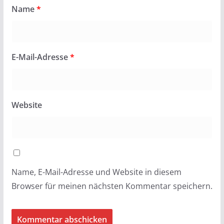
Name
*
E-Mail-Adresse
*
Website
Name, E-Mail-Adresse und Website in diesem
Browser für meinen nächsten Kommentar speichern.