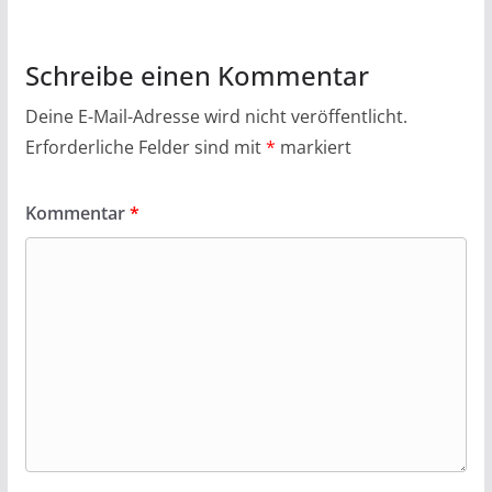
Schreibe einen Kommentar
Deine E-Mail-Adresse wird nicht veröffentlicht.
Erforderliche Felder sind mit
*
markiert
Kommentar
*