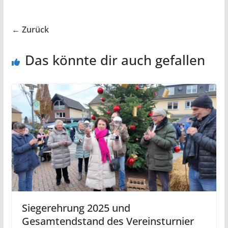
← Zurück
Das könnte dir auch gefallen
Siegerehrung 2025 und
Gesamtendstand des Vereinsturnier