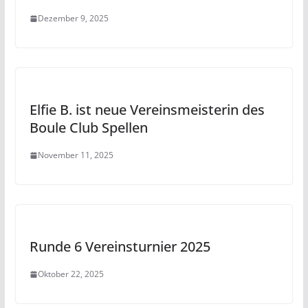
Dezember 9, 2025
Elfie B. ist neue Vereinsmeisterin des
Boule Club Spellen
November 11, 2025
Runde 6 Vereinsturnier 2025
Oktober 22, 2025