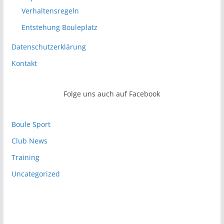
Verhaltensregeln
Entstehung Bouleplatz
Datenschutzerklärung
Kontakt
Folge uns auch auf Facebook
Boule Sport
Club News
Training
Uncategorized