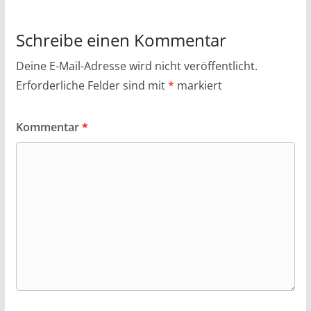
Schreibe einen Kommentar
Deine E-Mail-Adresse wird nicht veröffentlicht.
Erforderliche Felder sind mit
*
markiert
Kommentar
*