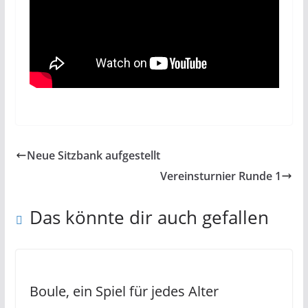
Neue Sitzbank aufgestellt
Vereinsturnier Runde 1
Das könnte dir auch gefallen
Boule, ein Spiel für jedes Alter