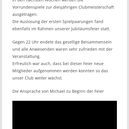
Vorrundenspiele zur diesjährigen Clubmeisterschaft
ausgetragen.
Die Auslosung der ersten Spielpaarungen fand
ebenfalls im Rahmen unserer Jubiläumsfeier statt.
Gegen 22 Uhr endete das gesellige Beisammensein
und alle Anwesenden waren sehr zufrieden mit der
Veranstaltung.
Erfreulich war auch, dass bei dieser Feier neue
Mitglieder aufgenommen werden konnten so das
unser Club weiter wächst.
Die Ansprache von Michael zu Beginn der Feier