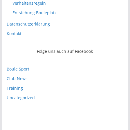
Verhaltensregeln
Entstehung Bouleplatz
Datenschutzerklärung
Kontakt
Folge uns auch auf Facebook
Boule Sport
Club News
Training
Uncategorized