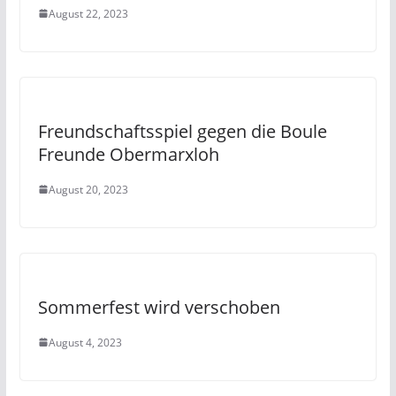
August 22, 2023
Freundschaftsspiel gegen die Boule
Freunde Obermarxloh
August 20, 2023
Sommerfest wird verschoben
August 4, 2023