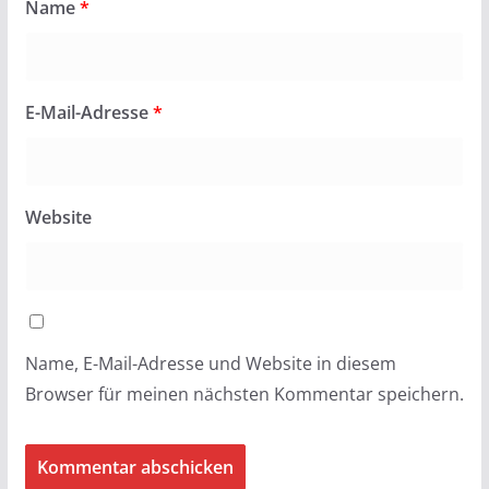
Name
*
E-Mail-Adresse
*
Website
Name, E-Mail-Adresse und Website in diesem
Browser für meinen nächsten Kommentar speichern.