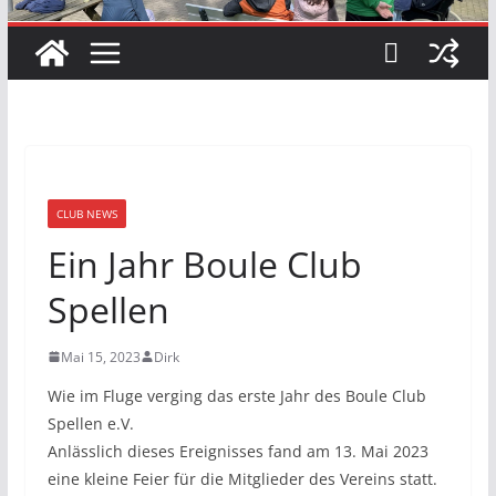
CLUB NEWS
Ein Jahr Boule Club
Spellen
Mai 15, 2023
Dirk
Wie im Fluge verging das erste Jahr des Boule Club
Spellen e.V.
Anlässlich dieses Ereignisses fand am 13. Mai 2023
eine kleine Feier für die Mitglieder des Vereins statt.