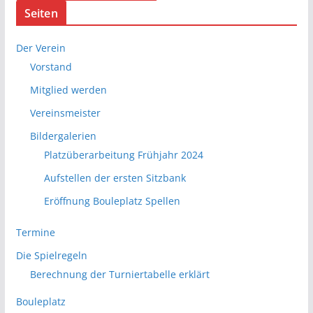
Seiten
Der Verein
Vorstand
Mitglied werden
Vereinsmeister
Bildergalerien
Platzüberarbeitung Frühjahr 2024
Aufstellen der ersten Sitzbank
Eröffnung Bouleplatz Spellen
Termine
Die Spielregeln
Berechnung der Turniertabelle erklärt
Bouleplatz